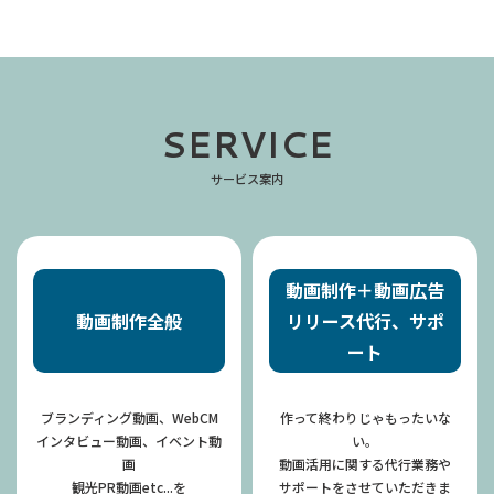
SERVICE
サービス案内
動画制作＋動画広告
動画制作全般
リリース代行、サポ
ート
ブランディング動画、WebCM
作って終わりじゃもったいな
インタビュー動画、イベント動
い。
画
動画活用に関する代行業務や
観光PR動画etc...を
​​​​​​​サポートをさせていただきま