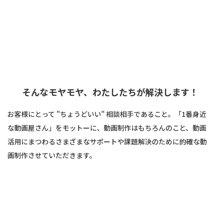
そんなモヤモヤ、わたしたちが解決します！
お客様にとって "ちょうどいい" 相談相手であること。
「1番身近
な動画屋さん」をモットーに、
動画制作はもちろんのこと、動画
活用にまつわるさまざまなサポートや
課題解決のために的確な動
画制作させていただきます。