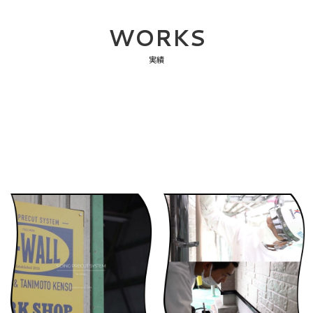
WORKS
実績