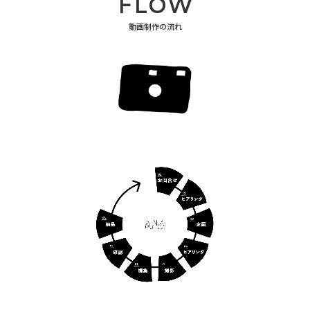
FLOW
動画制作の流れ