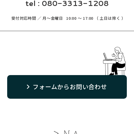
tel :
080-3313-1208
受付対応時間 ／ 月～金曜日
10:00 ～ 17:00 （ 土日は除く ）
フォームからお問い合わせ