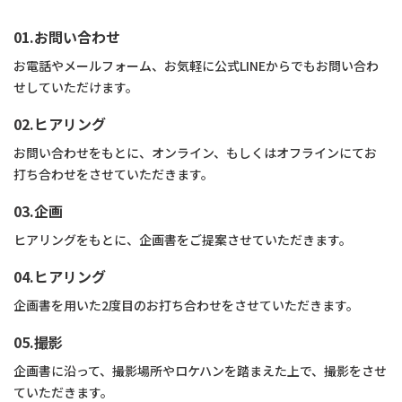
01.お問い合わせ
お電話やメールフォーム、お気軽に公式LINEからでもお問い合わ
せしていただけます。
02.ヒアリング
お問い合わせをもとに、オンライン、もしくはオフラインにてお
打ち合わせをさせていただきます。
03.企画
ヒアリングをもとに、企画書をご提案させていただきます。
04.ヒアリング
企画書を用いた2度目のお打ち合わせをさせていただきます。
05.撮影
企画書に沿って、撮影場所やロケハンを踏まえた上で、撮影をさせ
ていただきます。