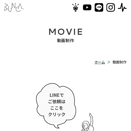
MOVIE
動画制作
ホーム
＞
動画制作