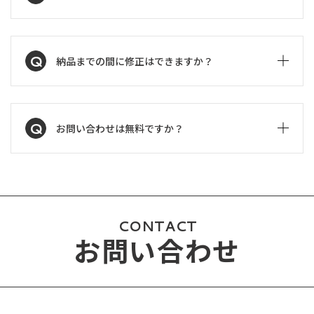
Q
納品までの間に修正はできますか？
Q
お問い合わせは無料ですか？
CONTACT
お問い合わせ