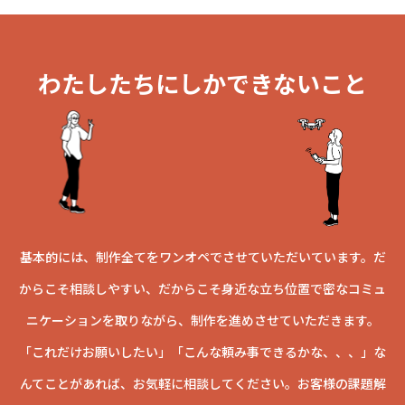
わたしたちにしかできないこと
基本的には、制作全てをワンオペでさせていただいています。
だ
からこそ相談しやすい、だからこそ身近な立ち位置で
密なコミュ
ニケーションを取りながら、制作を進めさせていただきます。
「これだけお願いしたい」
「こんな頼み事できるかな、、、」
な
んてことがあれば、お気軽に相談してください。
お客様の課題解