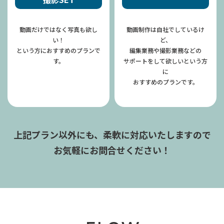
動画だけではなく写真も欲し
動画制作は自社でしているけ
い！
ど、
​​​​​​​という方におすすめのプランで
編集業務や撮影業務などの
す。
サポートをして欲しいという方
に
​​​​​​​おすすめのプランです。
上記プラン以外にも、
柔軟に対応いたしますので
お気軽にお問合せください！