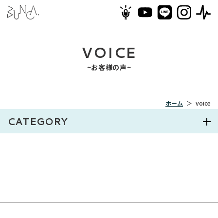
VOICE
~お客様の声~
ホーム
＞
voice
CATEGORY