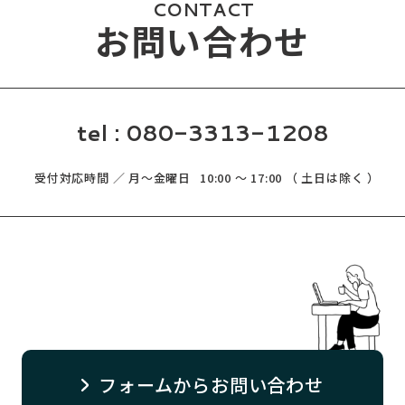
CONTACT
お問い合わせ
tel :
080-3313-1208
受付対応時間 ／ 月～金曜日
10:00 ～ 17:00 （ 土日は除く ）
フォームからお問い合わせ